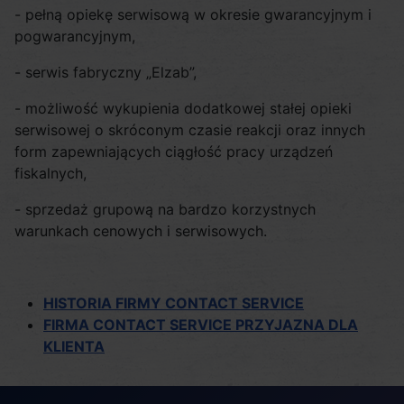
- pełną opiekę serwisową w okresie gwarancyjnym i
pogwarancyjnym,
- serwis fabryczny „Elzab”,
- możliwość wykupienia dodatkowej stałej opieki
serwisowej o skróconym czasie reakcji oraz innych
form zapewniających ciągłość pracy urządzeń
fiskalnych,
- sprzedaż grupową na bardzo korzystnych
warunkach cenowych i serwisowych.
HISTORIA FIRMY CONTACT SERVICE
FIRMA CONTACT SERVICE PRZYJAZNA DLA
KLIENTA