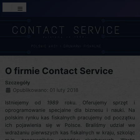
≡
O firmie Contact Service
Szczegóły
Opublikowano: 01 luty 2018
Istniejemy od
1989
roku. Oferujemy sprzęt i
oprogramowanie specjalne dla biznesu i nauki. Na
polskim rynku kas fiskalnych pracujemy od początku
ich pojawienia się w Polsce. Braliśmy udział we
wdrażaniu pierwszych kas fiskalnych w kraju, szkoląc