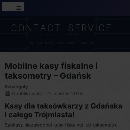
≡
Mobilne kasy fiskalne i
taksometry – Gdańsk
Szczegóły
Opublikowano: 22 marzec 2024
Kasy dla taksówkarzy z Gdańska
i całego Trójmiasta!
Szukasz niezawodnej kasy fiskalnej lub taksometru,