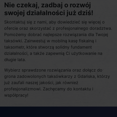
Nie czekaj, zadbaj o rozwój
swojej działalności już dziś!
Skontaktuj się z nami, aby dowiedzieć się więcej o
ofercie oraz skorzystać z profesjonalnego doradztwa.
Pomożemy dobrać najlepsze rozwiązania dla Twojej
taksówki. Zainwestuj w mobilną kasę fiskalną i
taksometr, które stworzą solidny fundament
działalności, a także zapewnią Ci użytkowanie na
długie lata.
Wybierz sprawdzone rozwiązania oraz dołącz do
grona zadowolonych taksówkarzy z Gdańska, którzy
już zaufali naszej jakości, jak również
profesjonalizmowi. Zachęcamy do kontaktu i
współpracy!