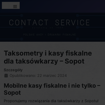
≡
Taksometry i kasy fiskalne
dla taksówkarzy – Sopot
Szczegóły
Opublikowano: 22 marzec 2024
Mobilne kasy fiskalne i nie tylko –
Sopot
Proponujemy rozwiązania dla taksówkarzy z Sopotu!