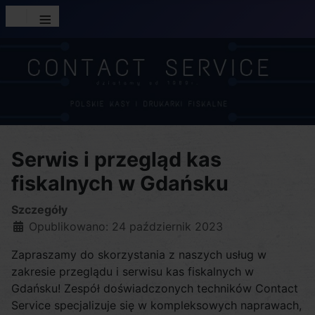
≡
Serwis i przegląd kas
fiskalnych w Gdańsku
Szczegóły
Opublikowano: 24 październik 2023
Zapraszamy do skorzystania z naszych usług w
zakresie przeglądu i serwisu kas fiskalnych w
Gdańsku! Zespół doświadczonych techników Contact
Service specjalizuje się w kompleksowych naprawach,